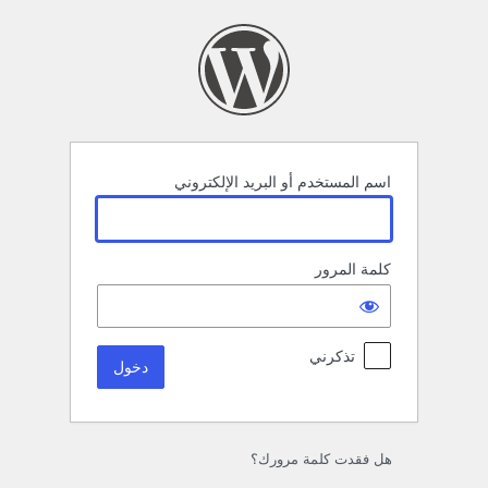
خول
اسم المستخدم أو البريد الإلكتروني
كلمة المرور
تذكرني
هل فقدت كلمة مرورك؟