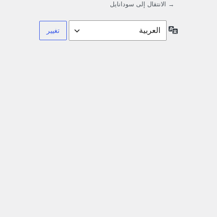
→ الانتقال إلى سودانايل
اللغة