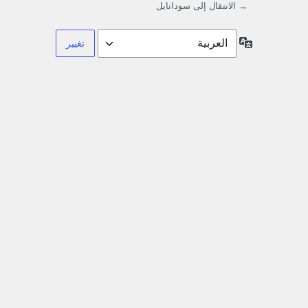
→ الانتقال إلى سودانايل
اللغة