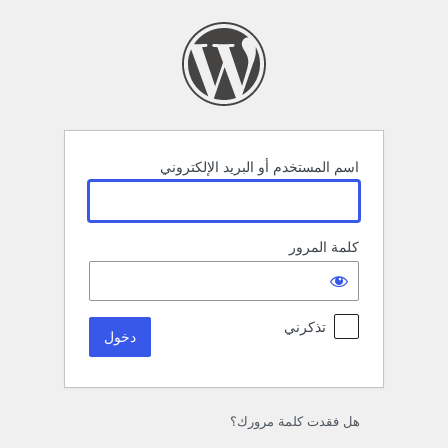
خول
اسم المستخدم أو البريد الإلكتروني
كلمة المرور
تذكرني
هل فقدت كلمة مرورك؟