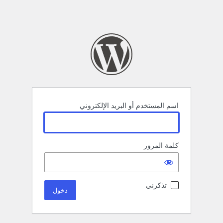
اسم المستخدم أو البريد الإلكتروني
كلمة المرور
تذكرني