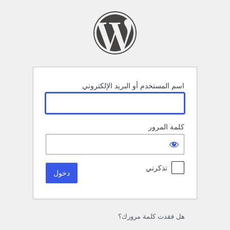
خول
اسم المستخدم أو البريد الإلكتروني
كلمة المرور
تذكرني
هل فقدت كلمة مرورك؟