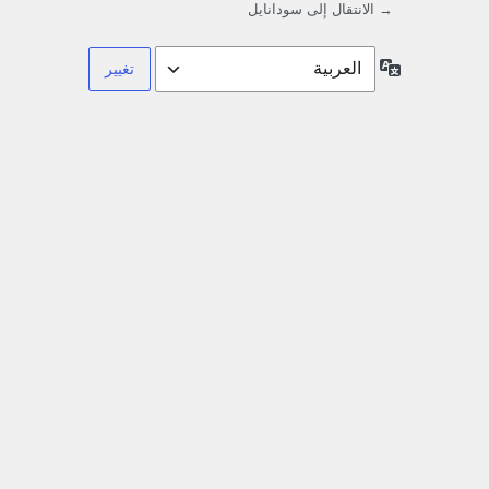
→ الانتقال إلى سودانايل
اللغة