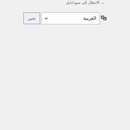
→ الانتقال إلى سودانايل
اللغة