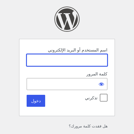
خول
اسم المستخدم أو البريد الإلكتروني
كلمة المرور
تذكرني
هل فقدت كلمة مرورك؟