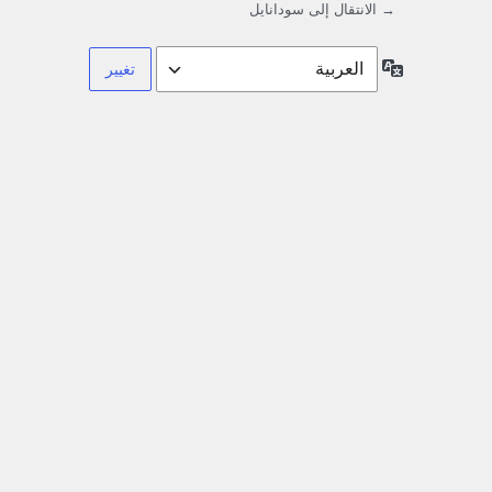
→ الانتقال إلى سودانايل
اللغة