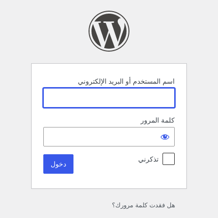
خول
اسم المستخدم أو البريد الإلكتروني
كلمة المرور
تذكرني
هل فقدت كلمة مرورك؟