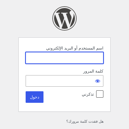
خول
اسم المستخدم أو البريد الإلكتروني
كلمة المرور
تذكرني
هل فقدت كلمة مرورك؟