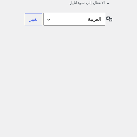
→ الانتقال إلى سودانايل
اللغة