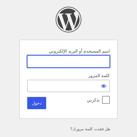
خول
اسم المستخدم أو البريد الإلكتروني
كلمة المرور
تذكرني
هل فقدت كلمة مرورك؟