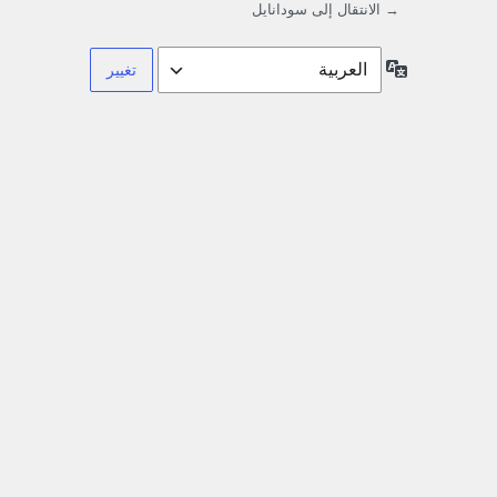
→ الانتقال إلى سودانايل
اللغة