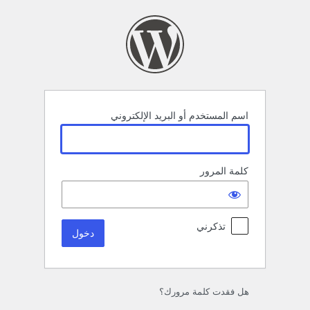
خول
اسم المستخدم أو البريد الإلكتروني
كلمة المرور
تذكرني
هل فقدت كلمة مرورك؟