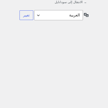
→ الانتقال إلى سودانايل
اللغة