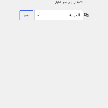
→ الانتقال إلى سودانايل
اللغة