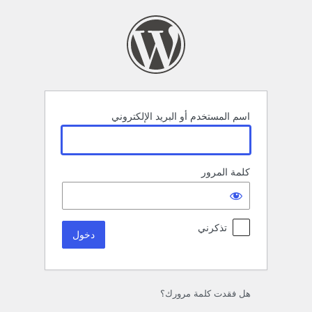
خول
اسم المستخدم أو البريد الإلكتروني
كلمة المرور
تذكرني
هل فقدت كلمة مرورك؟