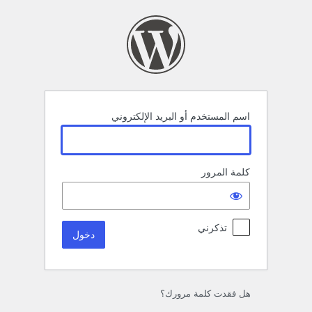
خول
اسم المستخدم أو البريد الإلكتروني
كلمة المرور
تذكرني
هل فقدت كلمة مرورك؟