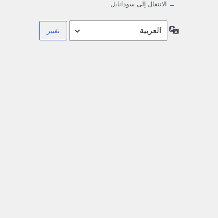
→ الانتقال إلى سودانايل
اللغة