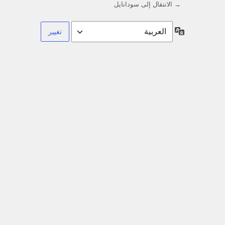
→ الانتقال إلى سودانايل
اللغة