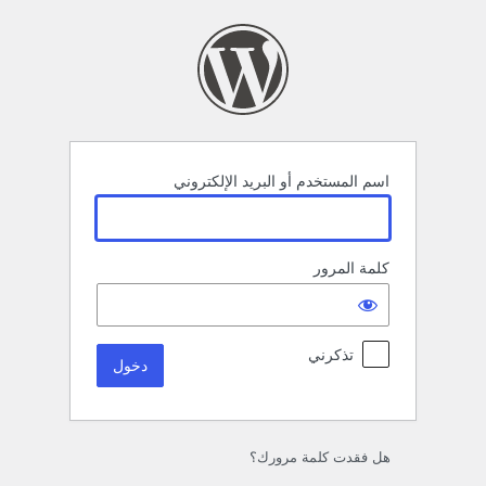
خول
اسم المستخدم أو البريد الإلكتروني
كلمة المرور
تذكرني
هل فقدت كلمة مرورك؟