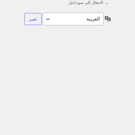
→ الانتقال إلى سودانايل
اللغة