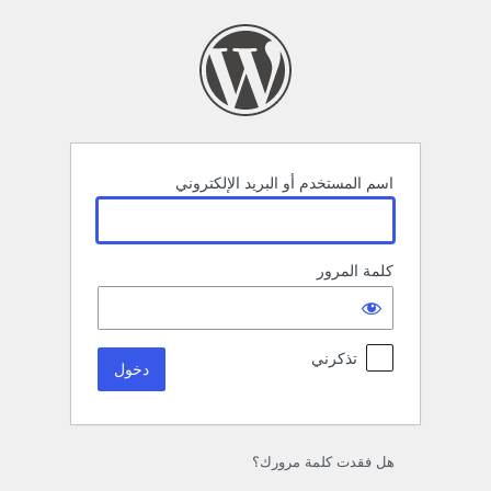
خول
اسم المستخدم أو البريد الإلكتروني
كلمة المرور
تذكرني
هل فقدت كلمة مرورك؟