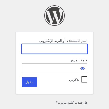
خول
اسم المستخدم أو البريد الإلكتروني
كلمة المرور
تذكرني
هل فقدت كلمة مرورك؟