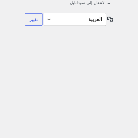
→ الانتقال إلى سودانايل
اللغة