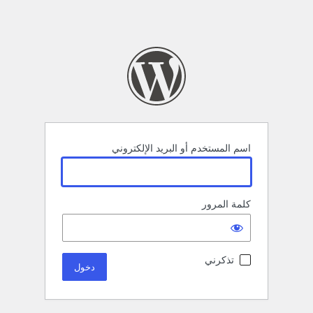
اسم المستخدم أو البريد الإلكتروني
كلمة المرور
تذكرني