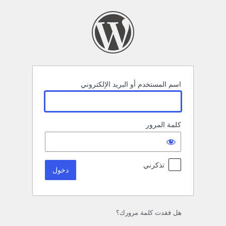
خول
اسم المستخدم أو البريد الإلكتروني
كلمة المرور
تذكرني
هل فقدت كلمة مرورك؟