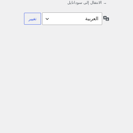
→ الانتقال إلى سودانايل
اللغة