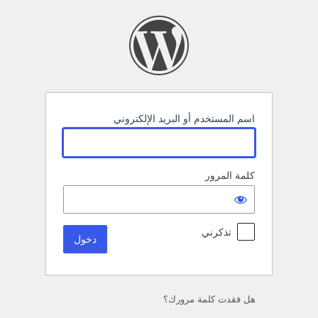
خول
اسم المستخدم أو البريد الإلكتروني
كلمة المرور
تذكرني
هل فقدت كلمة مرورك؟