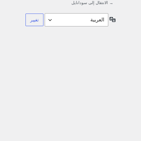
→ الانتقال إلى سودانايل
اللغة