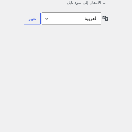
→ الانتقال إلى سودانايل
اللغة