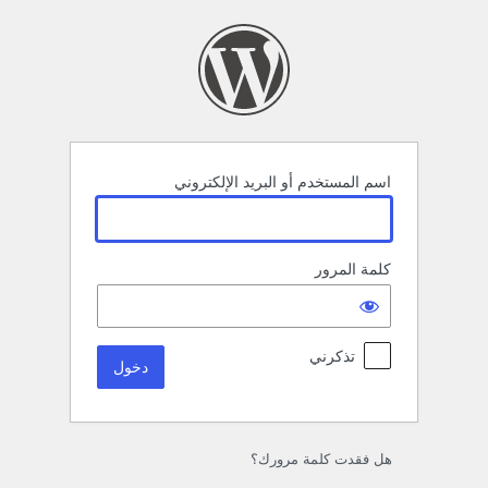
خول
اسم المستخدم أو البريد الإلكتروني
كلمة المرور
تذكرني
هل فقدت كلمة مرورك؟