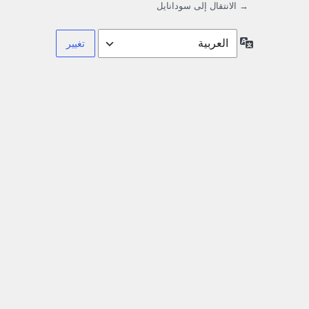
→ الانتقال إلى سودانايل
اللغة