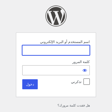
خول
اسم المستخدم أو البريد الإلكتروني
كلمة المرور
تذكرني
هل فقدت كلمة مرورك؟