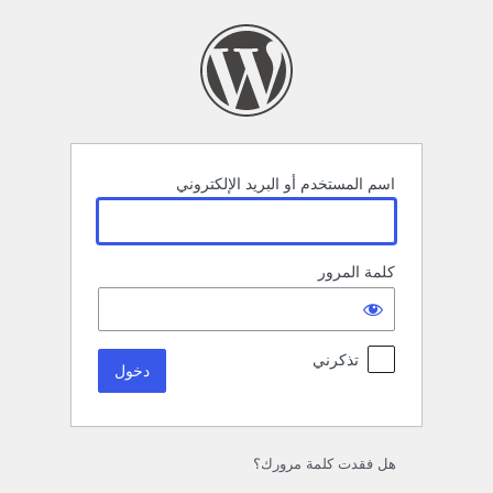
خول
اسم المستخدم أو البريد الإلكتروني
كلمة المرور
تذكرني
هل فقدت كلمة مرورك؟