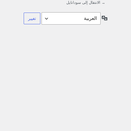
→ الانتقال إلى سودانايل
اللغة