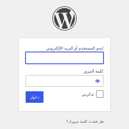
خول
اسم المستخدم أو البريد الإلكتروني
كلمة المرور
تذكرني
هل فقدت كلمة مرورك؟