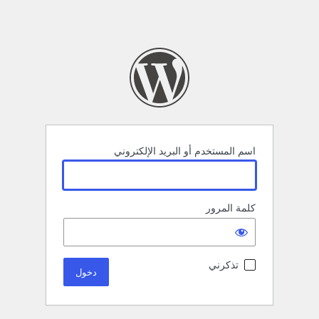
اسم المستخدم أو البريد الإلكتروني
كلمة المرور
تذكرني