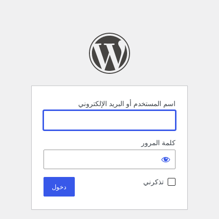
اسم المستخدم أو البريد الإلكتروني
كلمة المرور
تذكرني