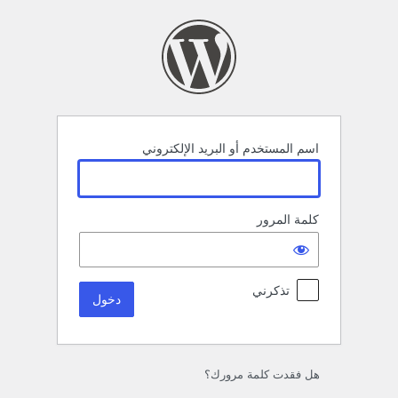
خول
اسم المستخدم أو البريد الإلكتروني
كلمة المرور
تذكرني
هل فقدت كلمة مرورك؟