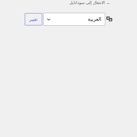
→ الانتقال إلى سودانايل
اللغة