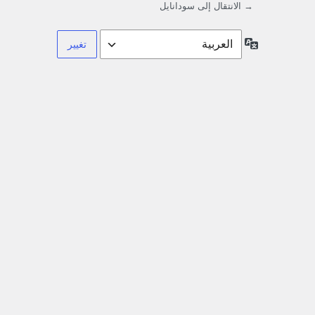
→ الانتقال إلى سودانايل
اللغة