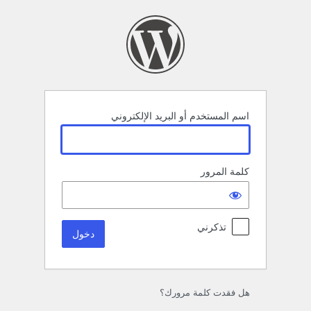
خول
اسم المستخدم أو البريد الإلكتروني
كلمة المرور
تذكرني
هل فقدت كلمة مرورك؟