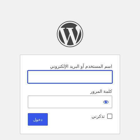
اسم المستخدم أو البريد الإلكتروني
كلمة المرور
تذكرني