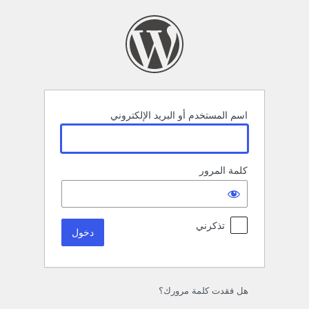
خول
اسم المستخدم أو البريد الإلكتروني
كلمة المرور
تذكرني
هل فقدت كلمة مرورك؟