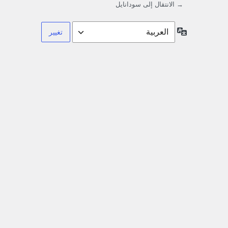
→ الانتقال إلى سودانايل
اللغة