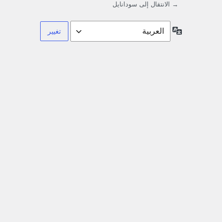
→ الانتقال إلى سودانايل
اللغة