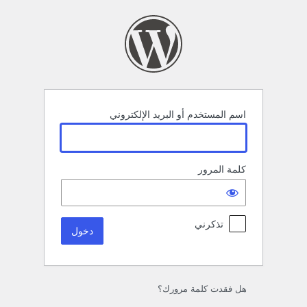
خول
اسم المستخدم أو البريد الإلكتروني
كلمة المرور
تذكرني
هل فقدت كلمة مرورك؟