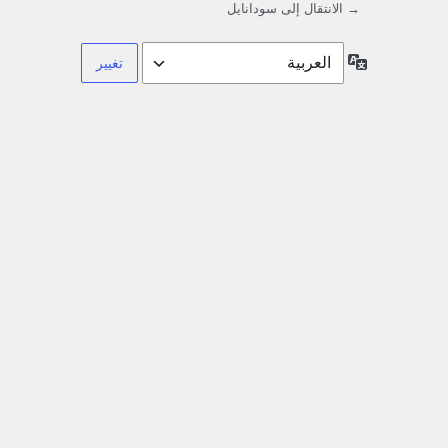
→ الانتقال إلى سودانايل
اللغة