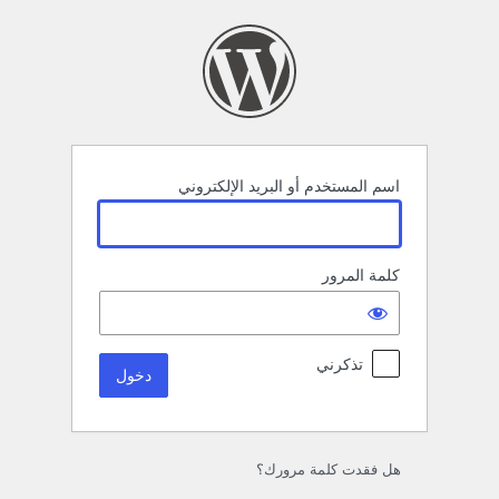
خول
اسم المستخدم أو البريد الإلكتروني
كلمة المرور
تذكرني
هل فقدت كلمة مرورك؟