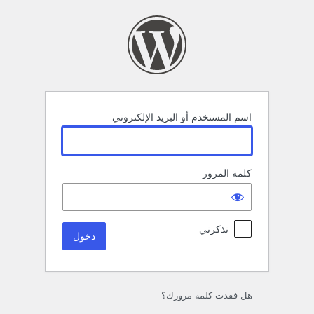
خول
اسم المستخدم أو البريد الإلكتروني
كلمة المرور
تذكرني
هل فقدت كلمة مرورك؟