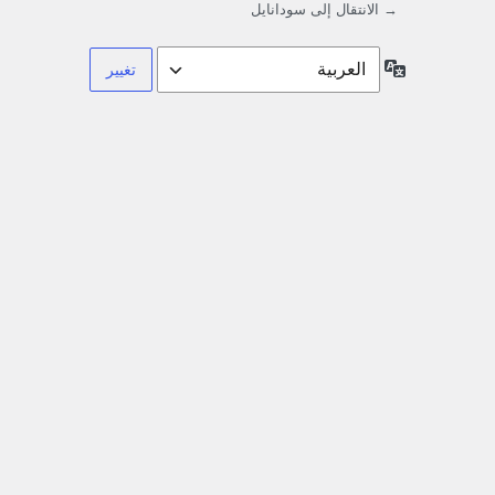
→ الانتقال إلى سودانايل
اللغة