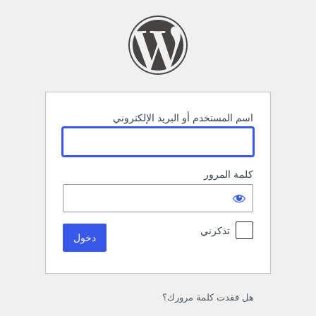
خول
اسم المستخدم أو البريد الإلكتروني
كلمة المرور
تذكرني
هل فقدت كلمة مرورك؟