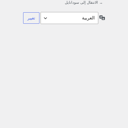
→ الانتقال إلى سودانايل
اللغة