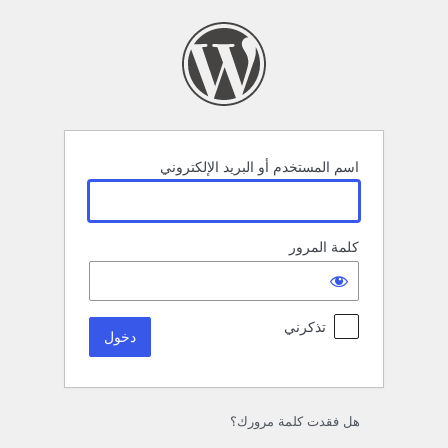
خول
اسم المستخدم أو البريد الإلكتروني
كلمة المرور
تذكرني
هل فقدت كلمة مرورك؟