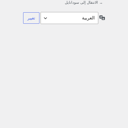
→ الانتقال إلى سودانايل
اللغة