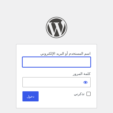
اسم المستخدم أو البريد الإلكتروني
كلمة المرور
تذكرني