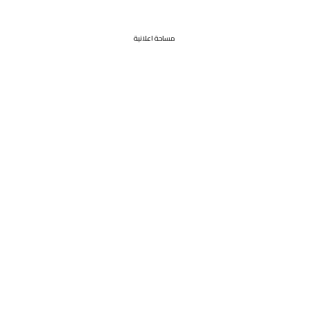
مساحة اعلانية