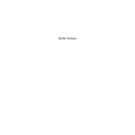
مساحة اعلانية