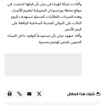
وأفادت شركة كهرباء في بيان بأن فرقها انتشرت في
موقع محطة بورتسودان التحويلية لتقييم الأضرار،
وهذه الضربات بالطائرات المسيّرة تستهدف لليوم
الثالث على التوالي المدينة الساحلية الواقعة على
البحر الأحمر.
وأفاد شهود عيان بأن مستودعاً للوقود داخل الميناء
الجنوبي تعرض لهجوم بمسيرة.
شارك هذا المقال