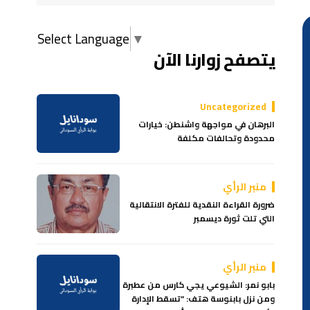
Select Language
▼
يتصفح زوارنا الآن
Uncategorized
البرهان في مواجهة واشنطن: خيارات
محدودة وتحالفات مكلفة
منبر الرأي
ضرورة القراءة النقدية للفترة الانتقالية
التي تلت ثورة ديسمبر
منبر الرأي
بابو نمر: الشيوعي يجي كارس من عطبرة
ومن نزل بابنوسة هتف: “تسقط الإدارة