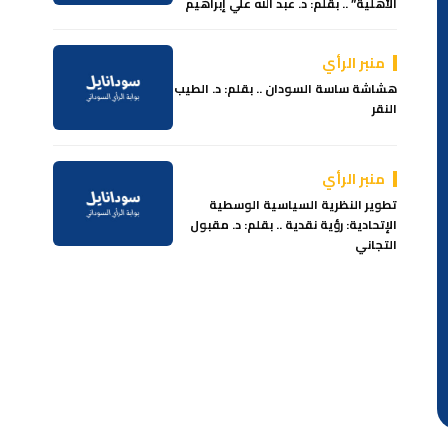
الأهلية” .. بقلم: د. عبد الله علي إبراهيم
منبر الرأي
هشاشة ساسة السودان .. بقلم: د. الطيب
النقر
منبر الرأي
تطوير النظرية السياسية الوسطية
الإتحادية: رؤية نقدية .. بقلم: د. مقبول
التجاني