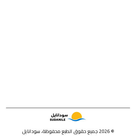
© 2026 جميع حقوق الطبع محفوظة، سودانايل