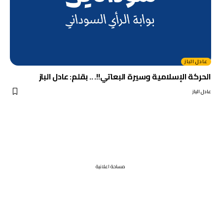
عادل الباز
الحركة الإسلامية وسيرة البعاتي!!. .. بقلم: عادل الباز
عادل الباز
مساحة اعلانية