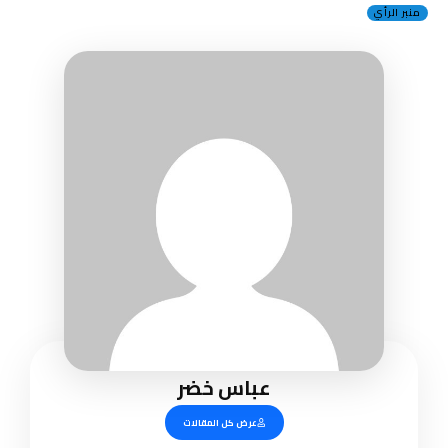
منبر الرأي
عباس خضر
عرض كل المقالات