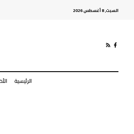
السبت, 8 أغسطس 2026
الرئيسية
الأخ