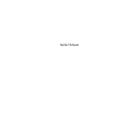
مساحة اعلانية