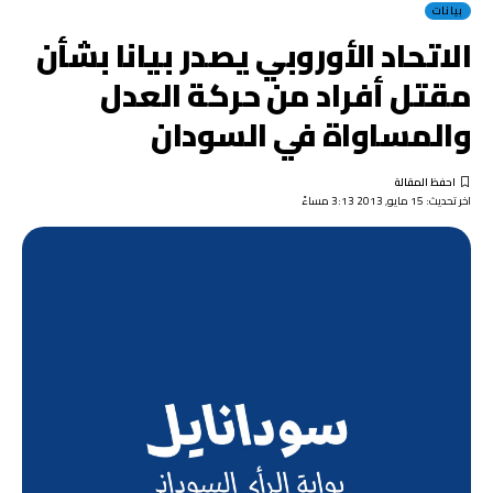
بيانات
الاتحاد الأوروبي يصدر بيانا بشأن
مقتل أفراد من حركة العدل
والمساواة في السودان
اخر تحديث: 15 مايو, 2013 3:13 مساءً