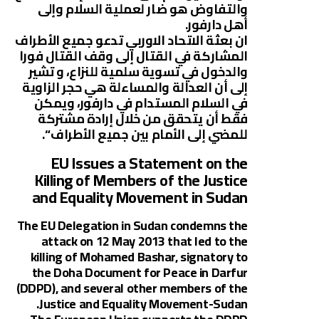
والتفاوض هو ضار لعملية السلام وإلى
أهل دارفور.
ان بعثة الاتحاد الاوربي تدعو جميع الأطراف
المشاركة في القتال إلى وقف القتال فورا
والدخول في تسوية سلمية للنزاع، و تشير
إلى أن العدالة والمساءلة هي حجر الزاوية
في السلام المستدام في دارفور، ويمكن
فقط أن يتحقق من خلال إرادة مشتركة
للمضي إلى الأمام بين جميع الأطراف “.
EU Issues a Statement on the
Killing of Members of the Justice
and Equality Movement in Sudan
The EU Delegation in Sudan condemns the
attack on 12 May 2013 that led to the
killing of Mohamed Bashar, signatory to
the Doha Document for Peace in Darfur
(DDPD), and several other members of the
Justice and Equality Movement-Sudan.