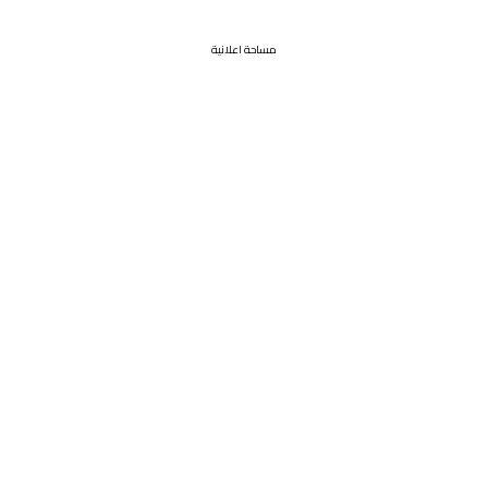
مساحة اعلانية