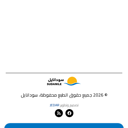
© 2026 جميع حقوق الطبع محفوظة، سودانايل
تصميم وتطوير
JEDAR