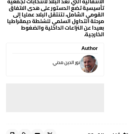
الانتقالية التي تعد البلاد لانتخابات لجمعية
تأسيسية تضع الدستور على هدى الاتفاق
القومي الشامل، لتنتقل البلاد عمليا إلى
مرحلة التداول السلمي للسُلطة ديمقراطيا
بعيدا عن النزاعات الداخلية والضغوط
الخارجية.
Author
نور الدين مدني