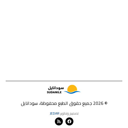
© 2026 جميع حقوق الطبع محفوظة، سودانايل
تصميم وتطوير
JEDAR