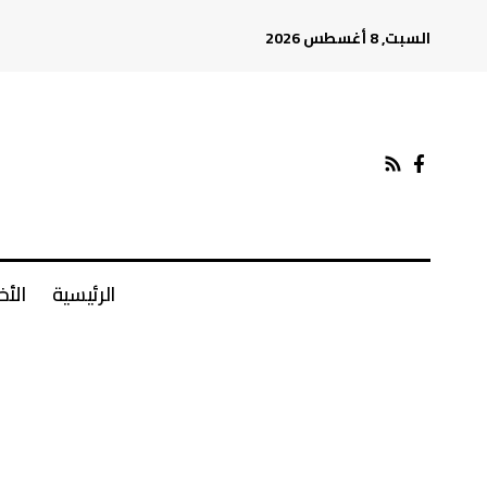
السبت, 8 أغسطس 2026
الرئيسية
الأخ