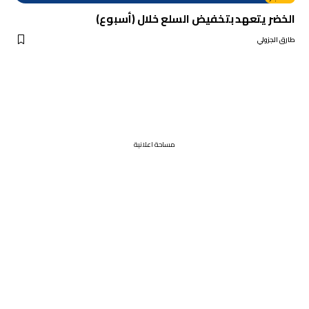
الخضر يتعهد بتخفيض السلع خلال (أسبوع)
طارق الجزولي
مساحة اعلانية