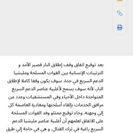
بعد توقيع اتفاق وقف إطلاق النار قصير الأمد و
الترتيبات الإنسانية بين القوات المسلحة ومليشيا
الدعم السريع في جدة. سوف يكون وقفا كاملا لإطلاق
النار، لأنه سوف يسمح لأغلبية عناصر الدعم السريع
المتواجدة داخل الأحياء وفي المستشفيات وعدد من
مرافق الخدمات بإلقاء أسلحتها ومغادرة العاصمة كل
إلي وجهته. وجاء توقيع ممثلو وفد القوات المسلحة
على الاتفاق لعلمهم أن أغلبية عناصر مليشيا الدعم
السريع راغبة في ترك القتال، و هي في حاجة إلي طرق