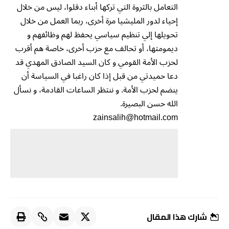
التعامل بالثروة التي تركها أبناء دقلوا، ليس من خلال
إحياء لدور المليشيا مرة أخرى، ربما العمل من خلال
تحويلها إلي تنظيم سياسي يحفظ لهم وظائفهم و
ديمومتها، أو تحالف مع حزب أخرى، خاصة هم أقرب
لحزب الأمة القومي و كان السيد الصادق المهدي قد
دعا حميدتي من قبل إذا كان راغبا في السياسة أن
ينضم لحزب الأمة. و ننتظر الساعات القادمة، و نسأل
الله حسن البصيرة.
zainsalih@hotmail.com
شارك هذا المقال