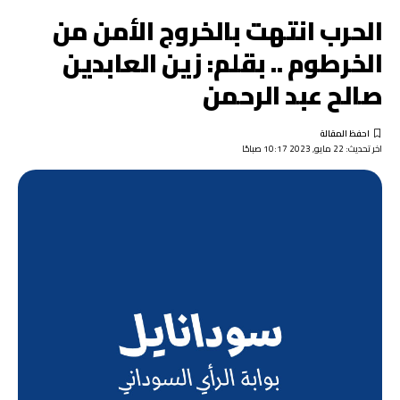
الحرب انتهت بالخروج الأمن من
الخرطوم .. بقلم: زين العابدين
صالح عبد الرحمن
اخر تحديث: 22 مايو, 2023 10:17 صباحًا