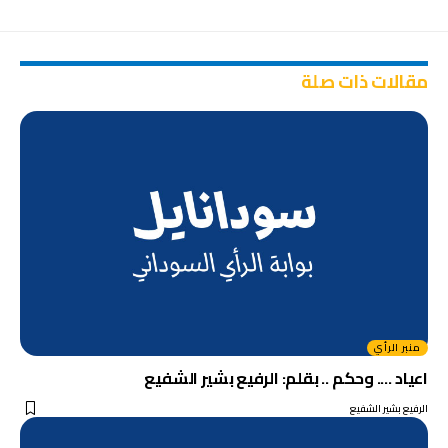
مقالات ذات صلة
منبر الرأي
اعياد …. وحكم .. بقلم: الرفيع بشير الشفيع
الرفيع بشير الشفيع