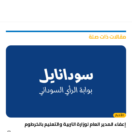
مقالات ذات صلة
الأخبار
إعفاء المدير العام لوزارة التربية والتعليم بالخرطوم