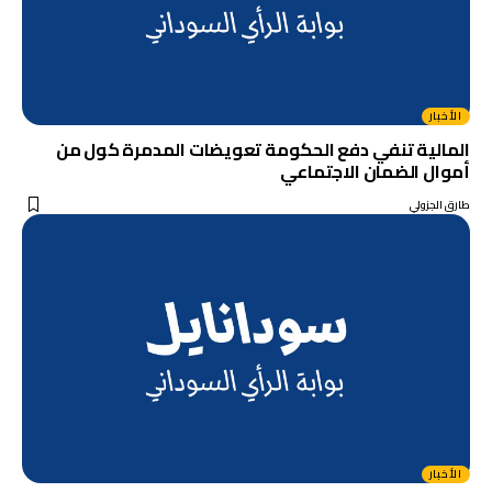
الأخبار
المالية تنفي دفع الحكومة تعويضات المدمرة كول من
أموال الضمان الاجتماعي
طارق الجزولي
الأخبار