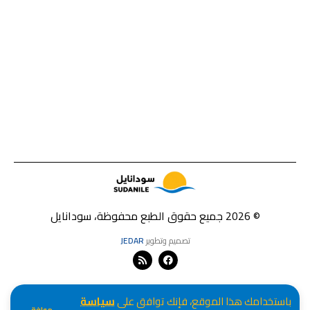
© 2026 جميع حقوق الطبع محفوظة، سودانايل
تصميم وتطوير
JEDAR
باستخدامك هذا الموقع، فإنك توافق على
سياسة
موافق