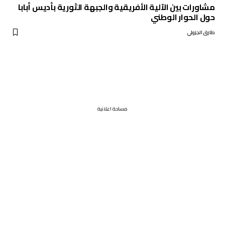
مشاورات بين الآلية الأفريقية والجبهة الثورية بأديس أبابا
حول الحوار الوطني
طارق الجزولي
مساحة اعلانية