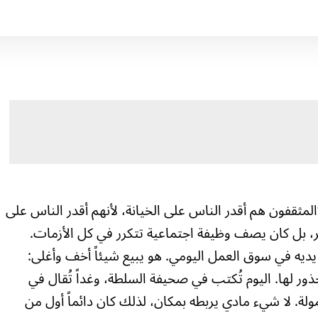
لمثقفون هم أقدر الناس على الخيانة، لأنهم أقدر الناس على
حبر، بل كان يصف وظيفة اجتماعية تتكرر في كل الأزمات.
ع يديه في سوق العمل اليومي. هو يبيع شيئاً أخف وأغلى:
ذور لها. اليوم تُكتب في صحيفة السلطة، وغداً تُقال في
ولة. لا شيء مادي يربطه بمكان، لذلك كان دائماً أول من