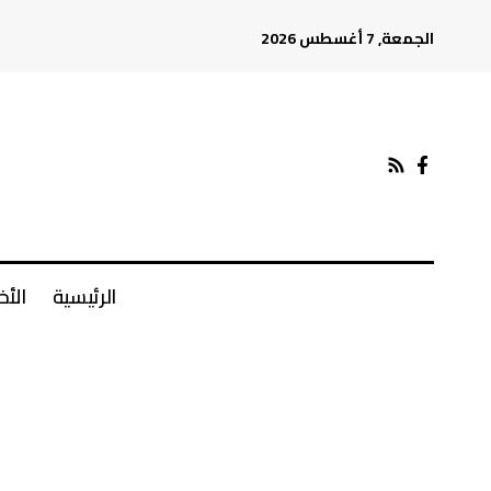
الجمعة, 7 أغسطس 2026
الرئيسية
الأخ