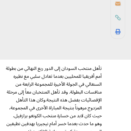
تأهل منتخب السودان إلى الدور ربع النهائي من بطولة
أمم أفريقيا للمحليين بعدما تعادل سلبي مع نظيره
السنغالي في الجولة الأخيرة للمجموعة الرابعة من
منافسات البطولة. وقد تأهل المنتخبان معاً إلى مرحلة
الإقصائيات بفضل هذه النتيجة.وكان هذا التأهل
المزدوج مرهوناً بنتيجة المباراة الأخرى في المجموعة،
حيث كان لابد من خسارة منتخب الكونغو برازفيل،
وهو ما حدث بعدما خسر أمام نيجيريا بهدفين نظيفين