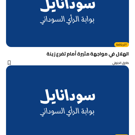
الرياضة
الهلال في مواجهة مثيرة أمام تفرع زينة
طارق الجزولي