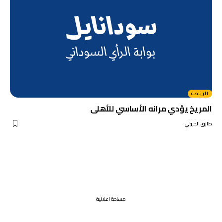
الرياضة
المريخ يؤدي مرانه الأساسي للأهلى
طارق الجزولي
مساحة اعلانية