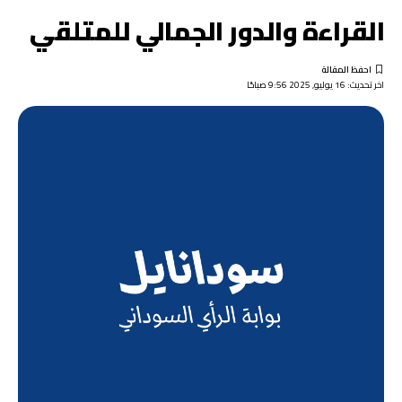
القراءة والدور الجمالي للمتلقي
اخر تحديث: 16 يوليو, 2025 9:56 صباحًا